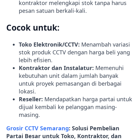
kontraktor melengkapi stok tanpa harus
pesan satuan berkali-kali.
Cocok untuk:
Toko Elektronik/CCTV:
Menambah variasi
stok produk CCTV dengan harga beli yang
lebih efisien.
Kontraktor dan Instalatur:
Memenuhi
kebutuhan unit dalam jumlah banyak
untuk proyek pemasangan di berbagai
lokasi.
Reseller:
Mendapatkan harga partai untuk
dijual kembali ke pelanggan masing-
masing.
Grosir CCTV Semarang
: Solusi Pembelian
Partai Besar untuk Toko, Kontraktor, dan