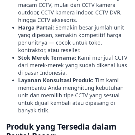
macam CCTV, mulai dari CCTV kamera
outdoor, CCTV kamera indoor, CCTV DVR,
hingga CCTV aksesoris.
Harga Partai:
Semakin besar jumlah unit
yang dipesan, semakin kompetitif harga
per unitnya — cocok untuk toko,
kontraktor, atau reseller.
Stok Merek Ternama:
Kami menjual CCTV
dari merek-merek yang sudah dikenal luas
di pasar Indonesia.
Layanan Konsultasi Produk:
Tim kami
membantu Anda menghitung kebutuhan
unit dan memilih tipe CCTV yang sesuai
untuk dijual kembali atau dipasang di
banyak titik.
Produk yang Tersedia dalam