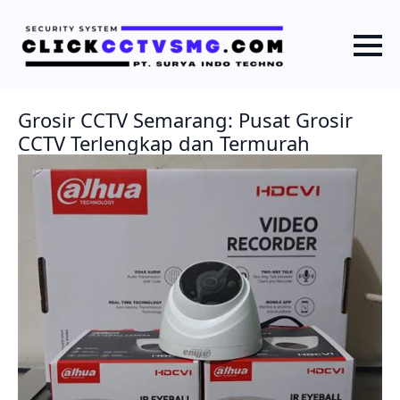
Grosir CCTV Semarang: Pusat Grosir
CCTV Terlengkap dan Termurah