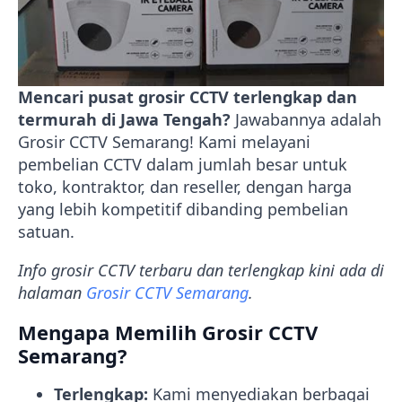
Mencari pusat grosir CCTV terlengkap dan
termurah di Jawa Tengah?
Jawabannya adalah
Grosir CCTV Semarang! Kami melayani
pembelian CCTV dalam jumlah besar untuk
toko, kontraktor, dan reseller, dengan harga
yang lebih kompetitif dibanding pembelian
satuan.
Info grosir CCTV terbaru dan terlengkap kini ada di
halaman
Grosir CCTV Semarang
.
Mengapa Memilih Grosir CCTV
Semarang?
Terlengkap:
Kami menyediakan berbagai