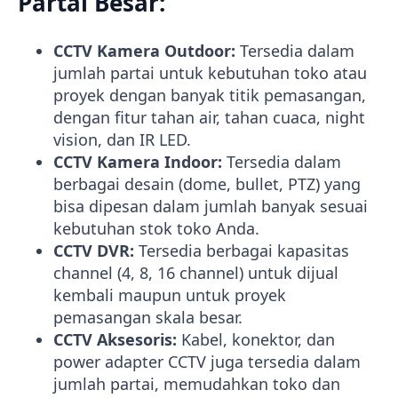
Partai Besar:
CCTV Kamera Outdoor:
Tersedia dalam
jumlah partai untuk kebutuhan toko atau
proyek dengan banyak titik pemasangan,
dengan fitur tahan air, tahan cuaca, night
vision, dan IR LED.
CCTV Kamera Indoor:
Tersedia dalam
berbagai desain (dome, bullet, PTZ) yang
bisa dipesan dalam jumlah banyak sesuai
kebutuhan stok toko Anda.
CCTV DVR:
Tersedia berbagai kapasitas
channel (4, 8, 16 channel) untuk dijual
kembali maupun untuk proyek
pemasangan skala besar.
CCTV Aksesoris:
Kabel, konektor, dan
power adapter CCTV juga tersedia dalam
jumlah partai, memudahkan toko dan