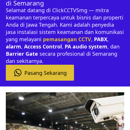
di Semarang
Selamat datang di ClickCCTVSmg — mitra
keamanan terpercaya untuk bisnis dan properti
Anda di Jawa Tengah. Kami adalah penyedia
jasa instalasi sistem keamanan dan komunikasi
yang melayani
pemasangan CCTV
,
PABX
,
alarm
,
Access Control
,
PA audio system
, dan
Barrier Gate
secara profesional di Semarang
dan sekitarnya.
Pasang Sekarang