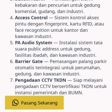
kebakaran dan pencurian untuk gedung
komersial, gudang, dan industri.
Access Control
— Sistem kontrol akses
pintu dengan fingerprint, kartu RFID, atau
face recognition untuk kantor dan
kawasan industri.
PA Audio System
— Instalasi sistem tata
suara public address untuk gedung,
fasilitas ibadah, dan kawasan industri.
Barrier Gate
— Pemasangan palang parkir
otomatis terintegrasi untuk perumahan,
gedung, dan kawasan industri.
Pengadaan CCTV TKDN
— Siap melayani
pengadaan CCTV bersertifikasi TKDN untuk
instansi pemerintah dan BUMN.
Pasang Sekarang