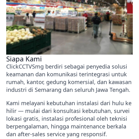
Siapa Kami
ClickCCTVSmg berdiri sebagai penyedia solusi
keamanan dan komunikasi terintegrasi untuk
rumah, kantor, gedung komersial, dan kawasan
industri di Semarang dan seluruh Jawa Tengah.
Kami melayani kebutuhan instalasi dari hulu ke
hilir — mulai dari konsultasi kebutuhan, survei
lokasi gratis, instalasi profesional oleh teknisi
berpengalaman, hingga maintenance berkala
dan after-sales service yang responsif.