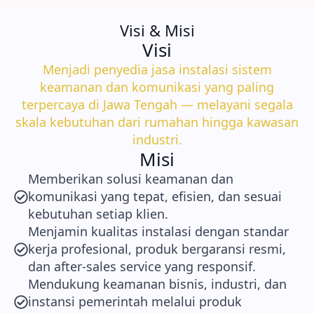
Visi & Misi
Visi
Menjadi penyedia jasa instalasi sistem
keamanan dan komunikasi yang paling
terpercaya di Jawa Tengah — melayani segala
skala kebutuhan dari rumahan hingga kawasan
industri.
Misi
Memberikan solusi keamanan dan
komunikasi yang tepat, efisien, dan sesuai
kebutuhan setiap klien.
Menjamin kualitas instalasi dengan standar
kerja profesional, produk bergaransi resmi,
dan after-sales service yang responsif.
Mendukung keamanan bisnis, industri, dan
instansi pemerintah melalui produk