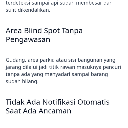
terdeteksi sampai api sudah membesar dan
sulit dikendalikan.
Area Blind Spot Tanpa
Pengawasan
Gudang, area parkir, atau sisi bangunan yang
jarang dilalui jadi titik rawan masuknya pencuri
tanpa ada yang menyadari sampai barang
sudah hilang.
Tidak Ada Notifikasi Otomatis
Saat Ada Ancaman