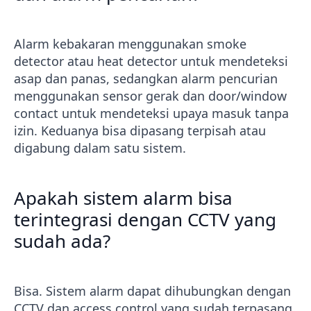
Alarm kebakaran menggunakan smoke
detector atau heat detector untuk mendeteksi
asap dan panas, sedangkan alarm pencurian
menggunakan sensor gerak dan door/window
contact untuk mendeteksi upaya masuk tanpa
izin. Keduanya bisa dipasang terpisah atau
digabung dalam satu sistem.
Apakah sistem alarm bisa
terintegrasi dengan CCTV yang
sudah ada?
Bisa. Sistem alarm dapat dihubungkan dengan
CCTV dan access control yang sudah terpasang