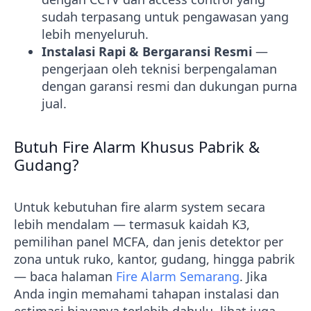
sudah terpasang untuk pengawasan yang
lebih menyeluruh.
Instalasi Rapi & Bergaransi Resmi
—
pengerjaan oleh teknisi berpengalaman
dengan garansi resmi dan dukungan purna
jual.
Butuh Fire Alarm Khusus Pabrik &
Gudang?
Untuk kebutuhan fire alarm system secara
lebih mendalam — termasuk kaidah K3,
pemilihan panel MCFA, dan jenis detektor per
zona untuk ruko, kantor, gudang, hingga pabrik
— baca halaman
Fire Alarm Semarang
. Jika
Anda ingin memahami tahapan instalasi dan