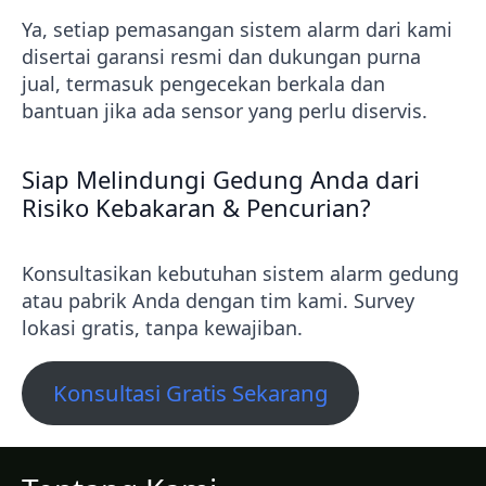
Ya, setiap pemasangan sistem alarm dari kami
disertai garansi resmi dan dukungan purna
jual, termasuk pengecekan berkala dan
bantuan jika ada sensor yang perlu diservis.
Siap Melindungi Gedung Anda dari
Risiko Kebakaran & Pencurian?
Konsultasikan kebutuhan sistem alarm gedung
atau pabrik Anda dengan tim kami. Survey
lokasi gratis, tanpa kewajiban.
Konsultasi Gratis Sekarang