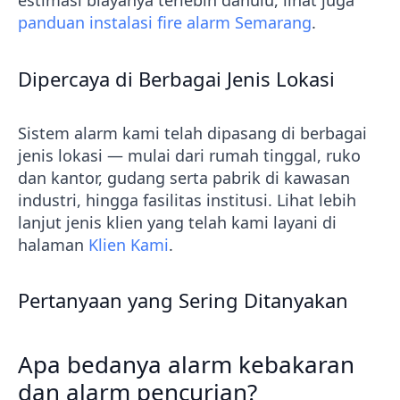
estimasi biayanya terlebih dahulu, lihat juga
panduan instalasi fire alarm Semarang
.
Dipercaya di Berbagai Jenis Lokasi
Sistem alarm kami telah dipasang di berbagai
jenis lokasi — mulai dari rumah tinggal, ruko
dan kantor, gudang serta pabrik di kawasan
industri, hingga fasilitas institusi. Lihat lebih
lanjut jenis klien yang telah kami layani di
halaman
Klien Kami
.
Pertanyaan yang Sering Ditanyakan
Apa bedanya alarm kebakaran
dan alarm pencurian?