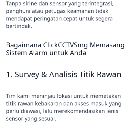
Tanpa sirine dan sensor yang terintegrasi,
penghuni atau petugas keamanan tidak
mendapat peringatan cepat untuk segera
bertindak.
Bagaimana ClickCCTVSmg Memasang
Sistem Alarm untuk Anda
1. Survey & Analisis Titik Rawan
Tim kami meninjau lokasi untuk memetakan
titik rawan kebakaran dan akses masuk yang
perlu diawasi, lalu merekomendasikan jenis
sensor yang sesuai.