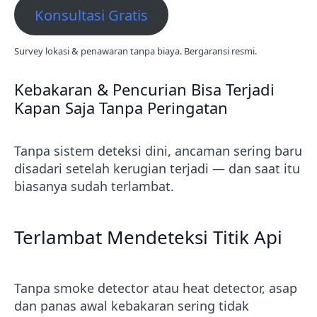
Konsultasi Gratis
Survey lokasi & penawaran tanpa biaya. Bergaransi resmi.
Kebakaran & Pencurian Bisa Terjadi
Kapan Saja Tanpa Peringatan
Tanpa sistem deteksi dini, ancaman sering baru
disadari setelah kerugian terjadi — dan saat itu
biasanya sudah terlambat.
Terlambat Mendeteksi Titik Api
Tanpa smoke detector atau heat detector, asap
dan panas awal kebakaran sering tidak