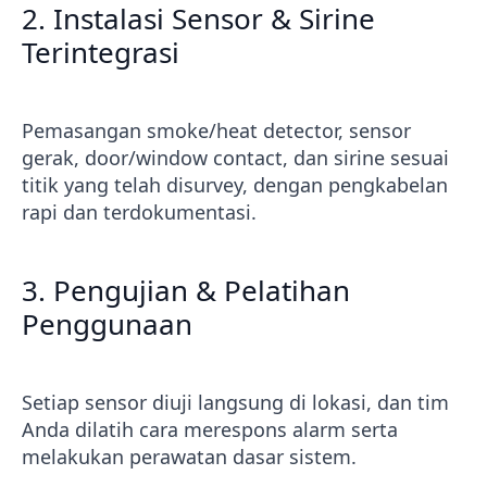
2. Instalasi Sensor & Sirine
Terintegrasi
Pemasangan smoke/heat detector, sensor
gerak, door/window contact, dan sirine sesuai
titik yang telah disurvey, dengan pengkabelan
rapi dan terdokumentasi.
3. Pengujian & Pelatihan
Penggunaan
Setiap sensor diuji langsung di lokasi, dan tim
Anda dilatih cara merespons alarm serta
melakukan perawatan dasar sistem.