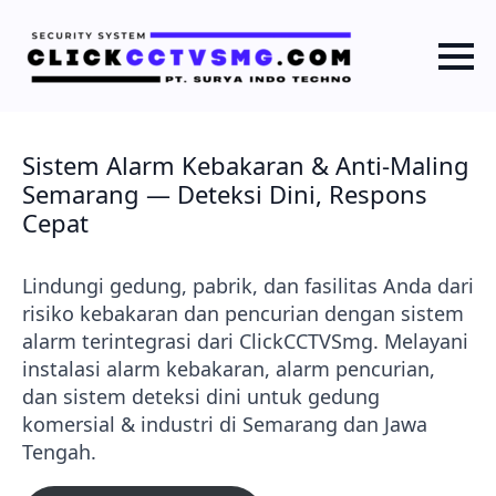
Sistem Alarm Kebakaran & Anti-Maling
Semarang — Deteksi Dini, Respons
Cepat
Lindungi gedung, pabrik, dan fasilitas Anda dari
risiko kebakaran dan pencurian dengan sistem
alarm terintegrasi dari ClickCCTVSmg. Melayani
instalasi alarm kebakaran, alarm pencurian,
dan sistem deteksi dini untuk gedung
komersial & industri di Semarang dan Jawa
Tengah.