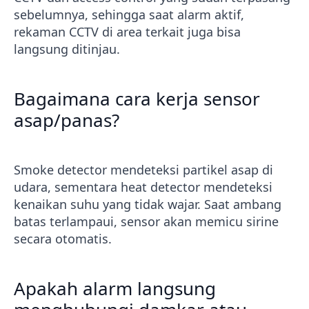
sebelumnya, sehingga saat alarm aktif,
rekaman CCTV di area terkait juga bisa
langsung ditinjau.
Bagaimana cara kerja sensor
asap/panas?
Smoke detector mendeteksi partikel asap di
udara, sementara heat detector mendeteksi
kenaikan suhu yang tidak wajar. Saat ambang
batas terlampaui, sensor akan memicu sirine
secara otomatis.
Apakah alarm langsung