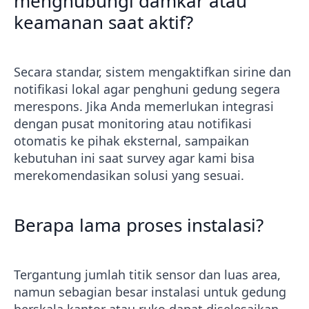
menghubungi damkar atau
keamanan saat aktif?
Secara standar, sistem mengaktifkan sirine dan
notifikasi lokal agar penghuni gedung segera
merespons. Jika Anda memerlukan integrasi
dengan pusat monitoring atau notifikasi
otomatis ke pihak eksternal, sampaikan
kebutuhan ini saat survey agar kami bisa
merekomendasikan solusi yang sesuai.
Berapa lama proses instalasi?
Tergantung jumlah titik sensor dan luas area,
namun sebagian besar instalasi untuk gedung