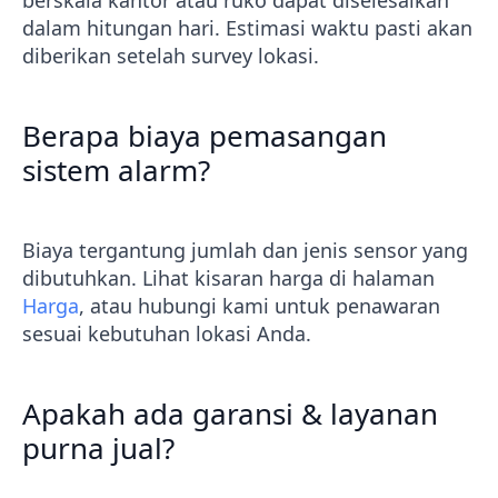
berskala kantor atau ruko dapat diselesaikan
dalam hitungan hari. Estimasi waktu pasti akan
diberikan setelah survey lokasi.
Berapa biaya pemasangan
sistem alarm?
Biaya tergantung jumlah dan jenis sensor yang
dibutuhkan. Lihat kisaran harga di halaman
Harga
, atau hubungi kami untuk penawaran
sesuai kebutuhan lokasi Anda.
Apakah ada garansi & layanan
purna jual?