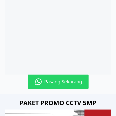
Pasang Sekarang
PAKET PROMO CCTV 5MP