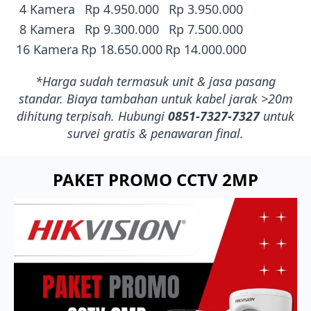
4 Kamera
Rp 4.950.000
Rp 3.950.000
8 Kamera
Rp 9.300.000
Rp 7.500.000
16 Kamera
Rp 18.650.000
Rp 14.000.000
*Harga sudah termasuk unit & jasa pasang
standar. Biaya tambahan untuk kabel jarak >20m
dihitung terpisah. Hubungi
0851-7327-7327
untuk
survei gratis & penawaran final.
PAKET PROMO CCTV 2MP