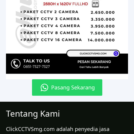
Pasang Sekarang
Tentang Kami
ClickCCTVSmg.com adalah penyedia jasa