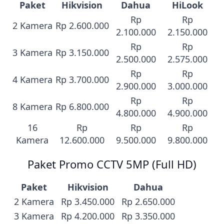
Paket
Hikvision
Dahua
HiLook
Rp
Rp
2 Kamera
Rp 2.600.000
2.100.000
2.150.000
Rp
Rp
3 Kamera
Rp 3.150.000
2.500.000
2.575.000
Rp
Rp
4 Kamera
Rp 3.700.000
2.900.000
3.000.000
Rp
Rp
8 Kamera
Rp 6.800.000
4.800.000
4.900.000
16
Rp
Rp
Rp
Kamera
12.600.000
9.500.000
9.800.000
Paket Promo CCTV 5MP (Full HD)
Paket
Hikvision
Dahua
2 Kamera
Rp 3.450.000
Rp 2.650.000
3 Kamera
Rp 4.200.000
Rp 3.350.000