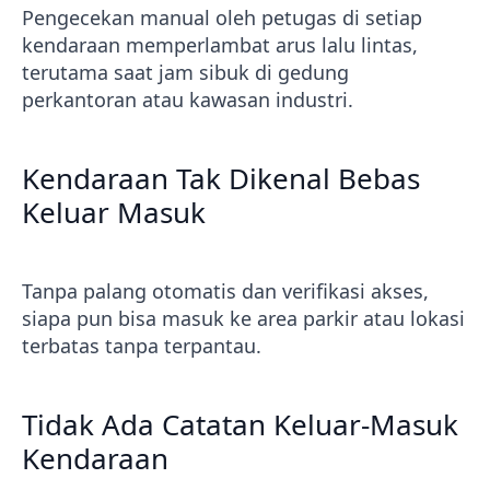
Pengecekan manual oleh petugas di setiap
kendaraan memperlambat arus lalu lintas,
terutama saat jam sibuk di gedung
perkantoran atau kawasan industri.
Kendaraan Tak Dikenal Bebas
Keluar Masuk
Tanpa palang otomatis dan verifikasi akses,
siapa pun bisa masuk ke area parkir atau lokasi
terbatas tanpa terpantau.
Tidak Ada Catatan Keluar-Masuk
Kendaraan