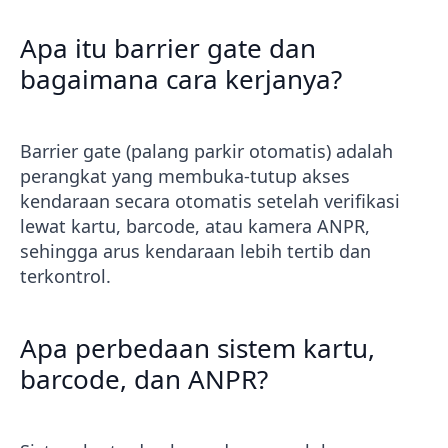
Apa itu barrier gate dan
bagaimana cara kerjanya?
Barrier gate (palang parkir otomatis) adalah
perangkat yang membuka-tutup akses
kendaraan secara otomatis setelah verifikasi
lewat kartu, barcode, atau kamera ANPR,
sehingga arus kendaraan lebih tertib dan
terkontrol.
Apa perbedaan sistem kartu,
barcode, dan ANPR?