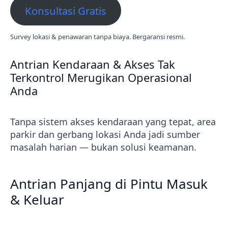
Konsultasi Gratis
Survey lokasi & penawaran tanpa biaya. Bergaransi resmi.
Antrian Kendaraan & Akses Tak
Terkontrol Merugikan Operasional
Anda
Tanpa sistem akses kendaraan yang tepat, area
parkir dan gerbang lokasi Anda jadi sumber
masalah harian — bukan solusi keamanan.
Antrian Panjang di Pintu Masuk
& Keluar