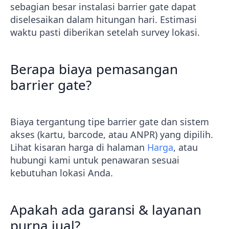
sebagian besar instalasi barrier gate dapat
diselesaikan dalam hitungan hari. Estimasi
waktu pasti diberikan setelah survey lokasi.
Berapa biaya pemasangan
barrier gate?
Biaya tergantung tipe barrier gate dan sistem
akses (kartu, barcode, atau ANPR) yang dipilih.
Lihat kisaran harga di halaman
Harga
, atau
hubungi kami untuk penawaran sesuai
kebutuhan lokasi Anda.
Apakah ada garansi & layanan
purna jual?