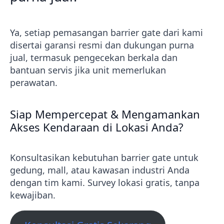
Ya, setiap pemasangan barrier gate dari kami
disertai garansi resmi dan dukungan purna
jual, termasuk pengecekan berkala dan
bantuan servis jika unit memerlukan
perawatan.
Siap Mempercepat & Mengamankan
Akses Kendaraan di Lokasi Anda?
Konsultasikan kebutuhan barrier gate untuk
gedung, mall, atau kawasan industri Anda
dengan tim kami. Survey lokasi gratis, tanpa
kewajiban.