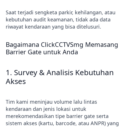
Saat terjadi sengketa parkir, kehilangan, atau
kebutuhan audit keamanan, tidak ada data
riwayat kendaraan yang bisa ditelusuri.
Bagaimana ClickCCTVSmg Memasang
Barrier Gate untuk Anda
1. Survey & Analisis Kebutuhan
Akses
Tim kami meninjau volume lalu lintas
kendaraan dan jenis lokasi untuk
merekomendasikan tipe barrier gate serta
sistem akses (kartu, barcode, atau ANPR) yang