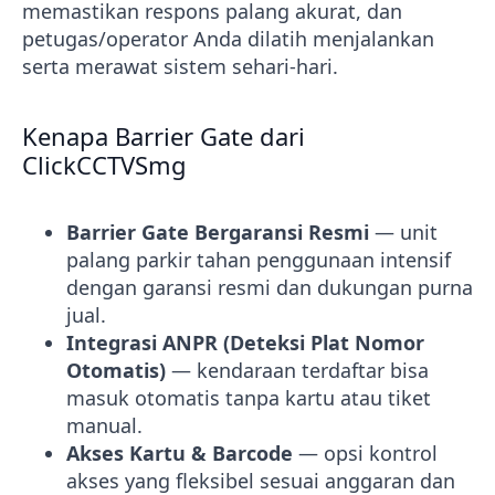
memastikan respons palang akurat, dan
petugas/operator Anda dilatih menjalankan
serta merawat sistem sehari-hari.
Kenapa Barrier Gate dari
ClickCCTVSmg
Barrier Gate Bergaransi Resmi
— unit
palang parkir tahan penggunaan intensif
dengan garansi resmi dan dukungan purna
jual.
Integrasi ANPR (Deteksi Plat Nomor
Otomatis)
— kendaraan terdaftar bisa
masuk otomatis tanpa kartu atau tiket
manual.
Akses Kartu & Barcode
— opsi kontrol
akses yang fleksibel sesuai anggaran dan