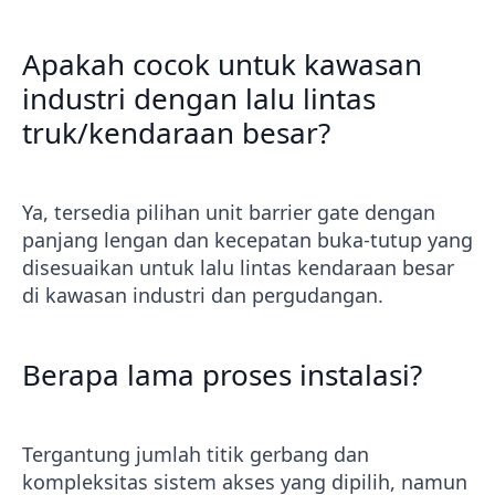
Apakah cocok untuk kawasan
industri dengan lalu lintas
truk/kendaraan besar?
Ya, tersedia pilihan unit barrier gate dengan
panjang lengan dan kecepatan buka-tutup yang
disesuaikan untuk lalu lintas kendaraan besar
di kawasan industri dan pergudangan.
Berapa lama proses instalasi?
Tergantung jumlah titik gerbang dan
kompleksitas sistem akses yang dipilih, namun