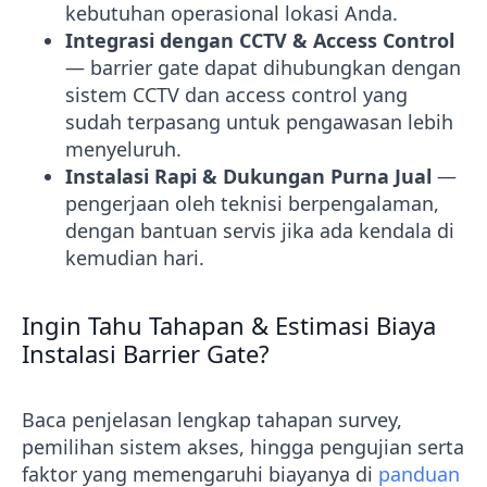
kebutuhan operasional lokasi Anda.
Integrasi dengan CCTV & Access Control
— barrier gate dapat dihubungkan dengan
sistem CCTV dan access control yang
sudah terpasang untuk pengawasan lebih
menyeluruh.
Instalasi Rapi & Dukungan Purna Jual
—
pengerjaan oleh teknisi berpengalaman,
dengan bantuan servis jika ada kendala di
kemudian hari.
Ingin Tahu Tahapan & Estimasi Biaya
Instalasi Barrier Gate?
Baca penjelasan lengkap tahapan survey,
pemilihan sistem akses, hingga pengujian serta
faktor yang memengaruhi biayanya di
panduan