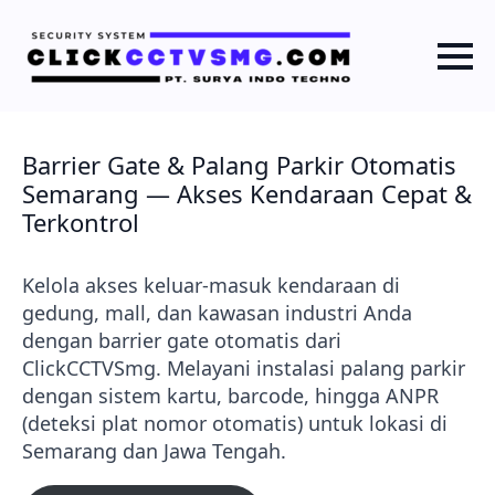
Barrier Gate & Palang Parkir Otomatis
Semarang — Akses Kendaraan Cepat &
Terkontrol
Kelola akses keluar-masuk kendaraan di
gedung, mall, dan kawasan industri Anda
dengan barrier gate otomatis dari
ClickCCTVSmg. Melayani instalasi palang parkir
dengan sistem kartu, barcode, hingga ANPR
(deteksi plat nomor otomatis) untuk lokasi di
Semarang dan Jawa Tengah.