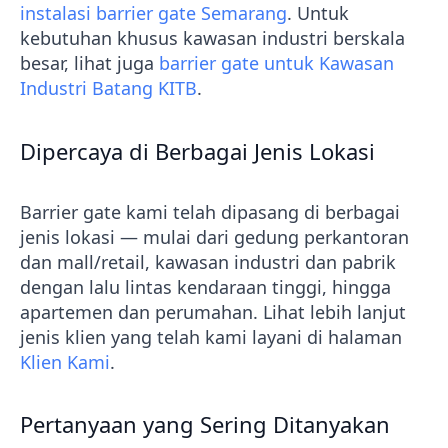
instalasi barrier gate Semarang
. Untuk
kebutuhan khusus kawasan industri berskala
besar, lihat juga
barrier gate untuk Kawasan
Industri Batang KITB
.
Dipercaya di Berbagai Jenis Lokasi
Barrier gate kami telah dipasang di berbagai
jenis lokasi — mulai dari gedung perkantoran
dan mall/retail, kawasan industri dan pabrik
dengan lalu lintas kendaraan tinggi, hingga
apartemen dan perumahan. Lihat lebih lanjut
jenis klien yang telah kami layani di halaman
Klien Kami
.
Pertanyaan yang Sering Ditanyakan