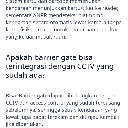
Sistem kartu dan barcode memerlukan
kendaraan menunjukkan kartu/tiket ke reader,
sementara ANPR mendeteksi plat nomor
kendaraan secara otomatis lewat kamera tanpa
kartu fisik — cocok untuk kendaraan terdaftar
yang keluar-masuk rutin.
Apakah barrier gate bisa
terintegrasi dengan CCTV yang
sudah ada?
Bisa. Barrier gate dapat dihubungkan dengan
CCTV dan access control yang sudah terpasang
sebelumnya, sehingga setiap kendaraan yang
lewat juga dapat terekam dan ditinjau kembali
jika diperlukan.