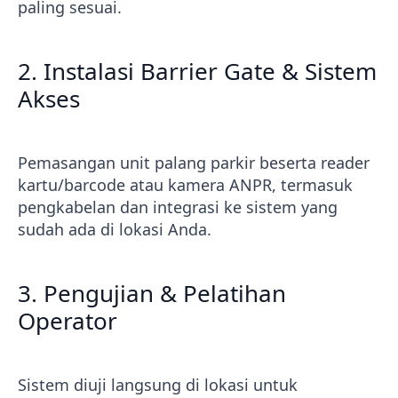
paling sesuai.
2. Instalasi Barrier Gate & Sistem
Akses
Pemasangan unit palang parkir beserta reader
kartu/barcode atau kamera ANPR, termasuk
pengkabelan dan integrasi ke sistem yang
sudah ada di lokasi Anda.
3. Pengujian & Pelatihan
Operator
Sistem diuji langsung di lokasi untuk