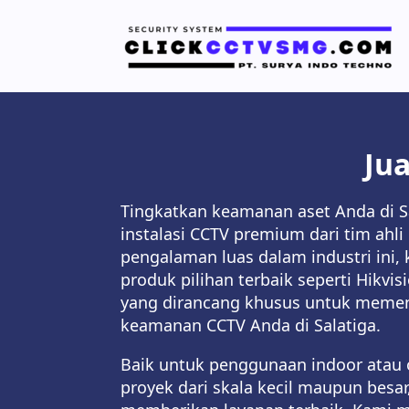
Jua
Tingkatkan keamanan aset Anda di S
instalasi CCTV premium dari tim ahli
pengalaman luas dalam industri ini
produk pilihan terbaik seperti Hikvis
yang dirancang khusus untuk memen
keamanan CCTV Anda di Salatiga.
Baik untuk penggunaan indoor atau 
proyek dari skala kecil maupun besa