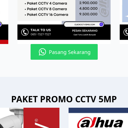
Pasang Sekarang
PAKET PROMO CCTV 5MP