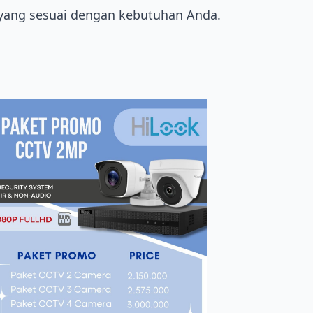
a yang sesuai dengan kebutuhan Anda.