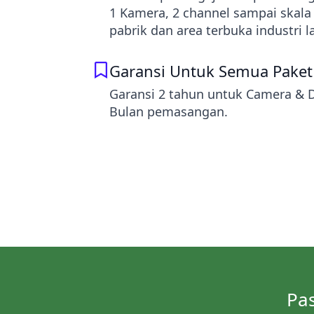
1 Kamera, 2 channel sampai skala
pabrik dan area terbuka industri l
Garansi Untuk Semua Paket
Garansi 2 tahun untuk Camera & D
Bulan pemasangan.
Pas