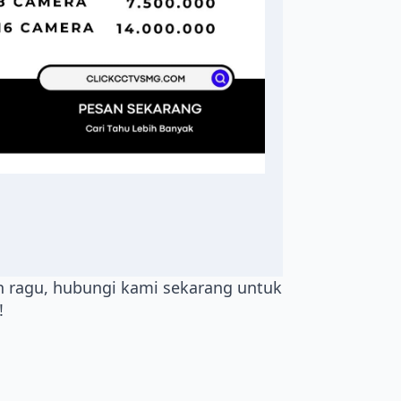
an ragu, hubungi kami sekarang untuk
!