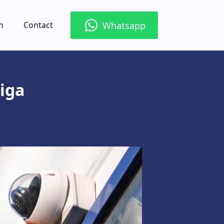
Whatsapp
n
Contact
tiga