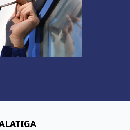
ALATIGA