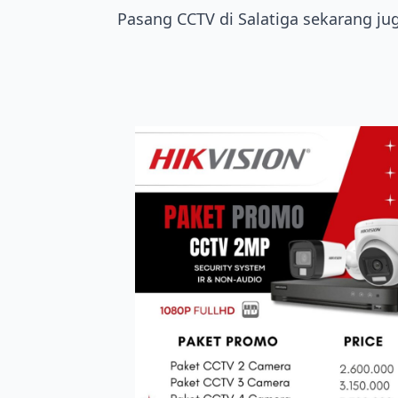
Pasang CCTV di Salatiga sekarang ju