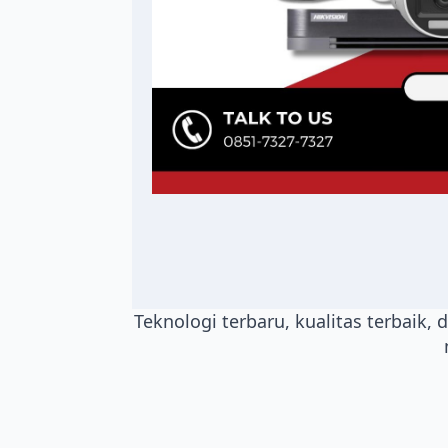
Teknologi terbaru, kualitas terbaik