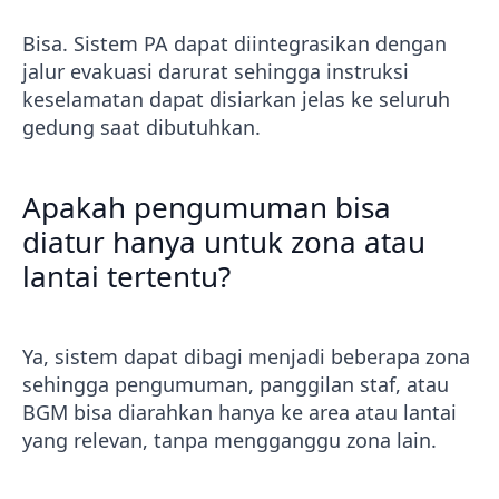
Bisa. Sistem PA dapat diintegrasikan dengan
jalur evakuasi darurat sehingga instruksi
keselamatan dapat disiarkan jelas ke seluruh
gedung saat dibutuhkan.
Apakah pengumuman bisa
diatur hanya untuk zona atau
lantai tertentu?
Ya, sistem dapat dibagi menjadi beberapa zona
sehingga pengumuman, panggilan staf, atau
BGM bisa diarahkan hanya ke area atau lantai
yang relevan, tanpa mengganggu zona lain.