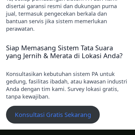
disertai garansi resmi dan dukungan purna
jual, termasuk pengecekan berkala dan
bantuan servis jika sistem memerlukan
perawatan.
Siap Memasang Sistem Tata Suara
yang Jernih & Merata di Lokasi Anda?
Konsultasikan kebutuhan sistem PA untuk
gedung, fasilitas ibadah, atau kawasan industri
Anda dengan tim kami. Survey lokasi gratis,
tanpa kewajiban.
Konsultasi Gratis Sekarang