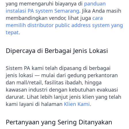
yang memengaruhi biayanya di
panduan
instalasi PA system Semarang
. Jika Anda masih
membandingkan vendor, lihat juga
cara
memilih distributor public address system yang
tepat
.
Dipercaya di Berbagai Jenis Lokasi
Sistem PA kami telah dipasang di berbagai
jenis lokasi — mulai dari gedung perkantoran
dan mall/retail, fasilitas ibadah, hingga
kawasan industri dengan kebutuhan evakuasi
darurat. Lihat lebih lanjut jenis klien yang telah
kami layani di halaman
Klien Kami
.
Pertanyaan yang Sering Ditanyakan