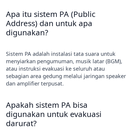
Apa itu sistem PA (Public
Address) dan untuk apa
digunakan?
Sistem PA adalah instalasi tata suara untuk
menyiarkan pengumuman, musik latar (BGM),
atau instruksi evakuasi ke seluruh atau
sebagian area gedung melalui jaringan speaker
dan amplifier terpusat.
Apakah sistem PA bisa
digunakan untuk evakuasi
darurat?