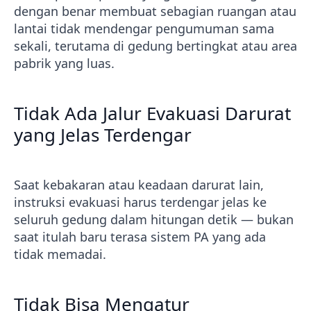
dengan benar membuat sebagian ruangan atau
lantai tidak mendengar pengumuman sama
sekali, terutama di gedung bertingkat atau area
pabrik yang luas.
Tidak Ada Jalur Evakuasi Darurat
yang Jelas Terdengar
Saat kebakaran atau keadaan darurat lain,
instruksi evakuasi harus terdengar jelas ke
seluruh gedung dalam hitungan detik — bukan
saat itulah baru terasa sistem PA yang ada
tidak memadai.
Tidak Bisa Mengatur