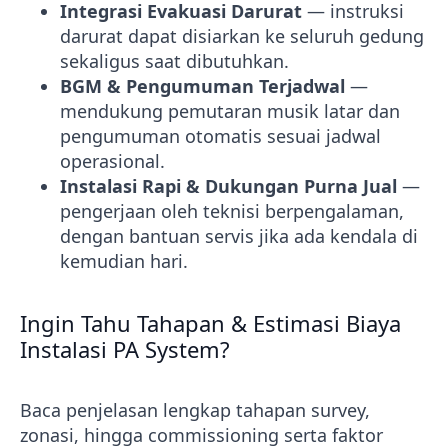
Integrasi Evakuasi Darurat
— instruksi
darurat dapat disiarkan ke seluruh gedung
sekaligus saat dibutuhkan.
BGM & Pengumuman Terjadwal
—
mendukung pemutaran musik latar dan
pengumuman otomatis sesuai jadwal
operasional.
Instalasi Rapi & Dukungan Purna Jual
—
pengerjaan oleh teknisi berpengalaman,
dengan bantuan servis jika ada kendala di
kemudian hari.
Ingin Tahu Tahapan & Estimasi Biaya
Instalasi PA System?
Baca penjelasan lengkap tahapan survey,
zonasi, hingga commissioning serta faktor