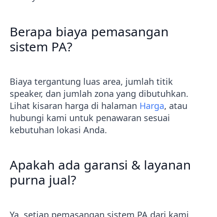
Berapa biaya pemasangan
sistem PA?
Biaya tergantung luas area, jumlah titik
speaker, dan jumlah zona yang dibutuhkan.
Lihat kisaran harga di halaman
Harga
, atau
hubungi kami untuk penawaran sesuai
kebutuhan lokasi Anda.
Apakah ada garansi & layanan
purna jual?
Ya, setiap pemasangan sistem PA dari kami