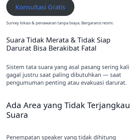
Konsultasi Gratis
Survey lokasi & penawaran tanpa biaya. Bergaransi resmi.
Suara Tidak Merata & Tidak Siap
Darurat Bisa Berakibat Fatal
Sistem tata suara yang asal pasang sering kali
gagal justru saat paling dibutuhkan — saat
pengumuman penting atau evakuasi darurat.
Ada Area yang Tidak Terjangkau
Suara
Penempatan speaker yang tidak dihitung