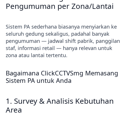
Pengumuman per Zona/Lantai
Sistem PA sederhana biasanya menyiarkan ke
seluruh gedung sekaligus, padahal banyak
pengumuman — jadwal shift pabrik, panggilan
staf, informasi retail — hanya relevan untuk
zona atau lantai tertentu.
Bagaimana ClickCCTVSmg Memasang
Sistem PA untuk Anda
1. Survey & Analisis Kebutuhan
Area