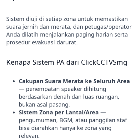
Sistem diuji di setiap zona untuk memastikan
suara jernih dan merata, dan petugas/operator
Anda dilatih menjalankan paging harian serta
prosedur evakuasi darurat.
Kenapa Sistem PA dari ClickCCTVSmg
Cakupan Suara Merata ke Seluruh Area
— penempatan speaker dihitung
berdasarkan denah dan luas ruangan,
bukan asal pasang.
Sistem Zona per Lantai/Area
—
pengumuman, BGM, atau panggilan staf
bisa diarahkan hanya ke zona yang
relevan.