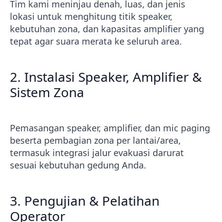
Tim kami meninjau denah, luas, dan jenis
lokasi untuk menghitung titik speaker,
kebutuhan zona, dan kapasitas amplifier yang
tepat agar suara merata ke seluruh area.
2. Instalasi Speaker, Amplifier &
Sistem Zona
Pemasangan speaker, amplifier, dan mic paging
beserta pembagian zona per lantai/area,
termasuk integrasi jalur evakuasi darurat
sesuai kebutuhan gedung Anda.
3. Pengujian & Pelatihan
Operator