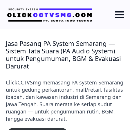
Jasa Pasang PA System Semarang —
Sistem Tata Suara (PA Audio System)
untuk Pengumuman, BGM & Evakuasi
Darurat
ClickCCTVSmg memasang PA system Semarang
untuk gedung perkantoran, mall/retail, fasilitas
ibadah, dan kawasan industri di Semarang dan
Jawa Tengah. Suara merata ke setiap sudut
ruangan — untuk pengumuman rutin, BGM,
hingga evakuasi darurat.