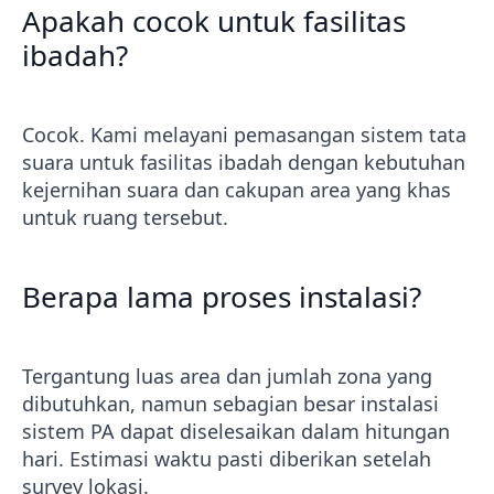
Apakah cocok untuk fasilitas
ibadah?
Cocok. Kami melayani pemasangan sistem tata
suara untuk fasilitas ibadah dengan kebutuhan
kejernihan suara dan cakupan area yang khas
untuk ruang tersebut.
Berapa lama proses instalasi?
Tergantung luas area dan jumlah zona yang
dibutuhkan, namun sebagian besar instalasi
sistem PA dapat diselesaikan dalam hitungan
hari. Estimasi waktu pasti diberikan setelah
survey lokasi.