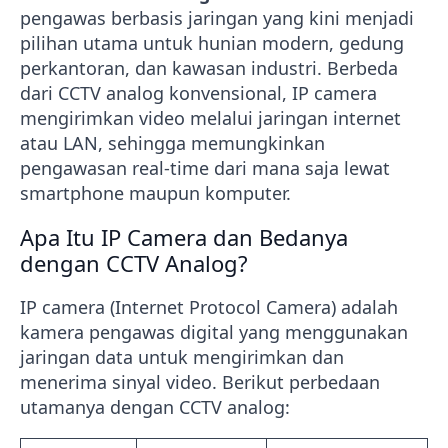
pengawas berbasis jaringan yang kini menjadi
pilihan utama untuk hunian modern, gedung
perkantoran, dan kawasan industri. Berbeda
dari CCTV analog konvensional, IP camera
mengirimkan video melalui jaringan internet
atau LAN, sehingga memungkinkan
pengawasan real-time dari mana saja lewat
smartphone maupun komputer.
Apa Itu IP Camera dan Bedanya
dengan CCTV Analog?
IP camera (Internet Protocol Camera) adalah
kamera pengawas digital yang menggunakan
jaringan data untuk mengirimkan dan
menerima sinyal video. Berikut perbedaan
utamanya dengan CCTV analog: