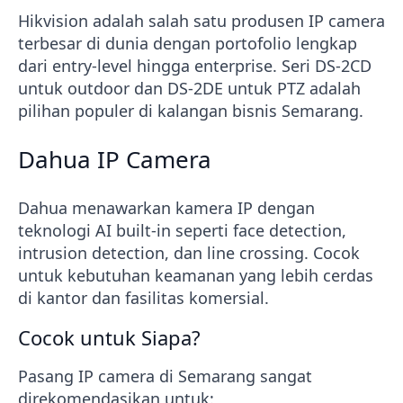
Hikvision adalah salah satu produsen IP camera
terbesar di dunia dengan portofolio lengkap
dari entry-level hingga enterprise. Seri DS-2CD
untuk outdoor dan DS-2DE untuk PTZ adalah
pilihan populer di kalangan bisnis Semarang.
Dahua IP Camera
Dahua menawarkan kamera IP dengan
teknologi AI built-in seperti face detection,
intrusion detection, dan line crossing. Cocok
untuk kebutuhan keamanan yang lebih cerdas
di kantor dan fasilitas komersial.
Cocok untuk Siapa?
Pasang IP camera di Semarang sangat
direkomendasikan untuk: