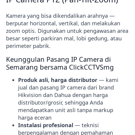
Kamera yang bisa dikendalikan arahnya —
berputar horizontal, vertikal, dan melakukan
zoom optis. Digunakan untuk pengawasan area
besar seperti parkiran mal, lobi gedung, atau
perimeter pabrik.
Keunggulan Pasang IP Camera di
Semarang bersama ClickCCTVSmg
Produk asli, harga distributor
— kami
jual dan pasang IP camera dari brand
Hikvision dan Dahua dengan harga
distributor/grosir, sehingga Anda
mendapatkan unit asli tanpa markup
harga eceran
Instalasi profesional
— teknisi
berpengalaman dengan pemahaman