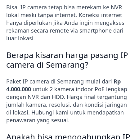
Bisa. IP camera tetap bisa merekam ke NVR
lokal meski tanpa internet. Koneksi internet
hanya diperlukan jika Anda ingin mengakses
rekaman secara remote via smartphone dari
luar lokasi.
Berapa kisaran harga pasang IP
camera di Semarang?
Paket IP camera di Semarang mulai dari
Rp
4.000.000
untuk 2 kamera indoor PoE lengkap
dengan NVR dan HDD. Harga final tergantung
jumlah kamera, resolusi, dan kondisi jaringan
di lokasi. Hubungi kami untuk mendapatkan
penawaran yang sesuai.
Apakah bisa menggabungkan IP