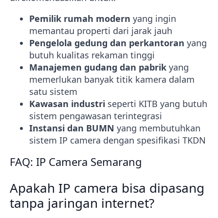
Pemilik rumah modern
yang ingin
memantau properti dari jarak jauh
Pengelola gedung dan perkantoran
yang
butuh kualitas rekaman tinggi
Manajemen gudang dan pabrik
yang
memerlukan banyak titik kamera dalam
satu sistem
Kawasan industri
seperti KITB yang butuh
sistem pengawasan terintegrasi
Instansi dan BUMN
yang membutuhkan
sistem IP camera dengan spesifikasi TKDN
FAQ: IP Camera Semarang
Apakah IP camera bisa dipasang
tanpa jaringan internet?