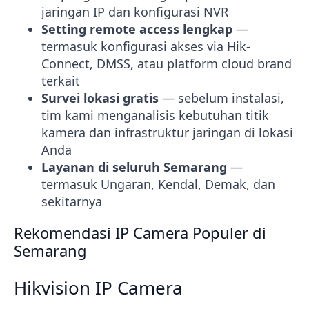
jaringan IP dan konfigurasi NVR
Setting remote access lengkap
—
termasuk konfigurasi akses via Hik-
Connect, DMSS, atau platform cloud brand
terkait
Survei lokasi gratis
— sebelum instalasi,
tim kami menganalisis kebutuhan titik
kamera dan infrastruktur jaringan di lokasi
Anda
Layanan di seluruh Semarang
—
termasuk Ungaran, Kendal, Demak, dan
sekitarnya
Rekomendasi IP Camera Populer di
Semarang
Hikvision IP Camera