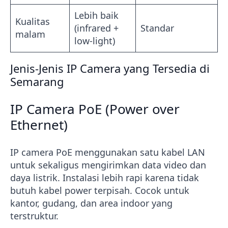
Lebih baik
Kualitas
(infrared +
Standar
malam
low-light)
Jenis-Jenis IP Camera yang Tersedia di
Semarang
IP Camera PoE (Power over
Ethernet)
IP camera PoE menggunakan satu kabel LAN
untuk sekaligus mengirimkan data video dan
daya listrik. Instalasi lebih rapi karena tidak
butuh kabel power terpisah. Cocok untuk
kantor, gudang, dan area indoor yang
terstruktur.