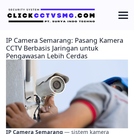
IP Camera Semarang: Pasang Kamera
CCTV Berbasis Jaringan untuk
Pengawasan Lebih Cerdas
IP Camera Semarang
— sistem kamera