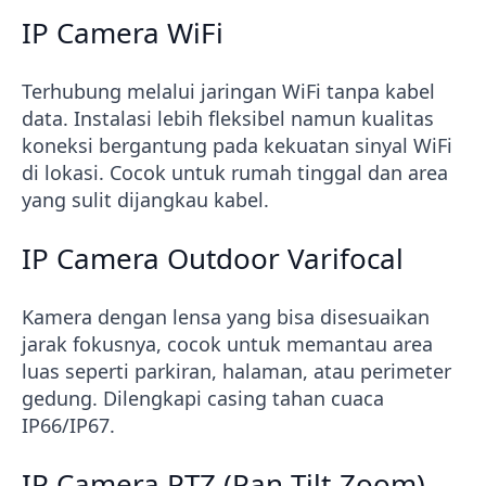
IP Camera WiFi
Terhubung melalui jaringan WiFi tanpa kabel
data. Instalasi lebih fleksibel namun kualitas
koneksi bergantung pada kekuatan sinyal WiFi
di lokasi. Cocok untuk rumah tinggal dan area
yang sulit dijangkau kabel.
IP Camera Outdoor Varifocal
Kamera dengan lensa yang bisa disesuaikan
jarak fokusnya, cocok untuk memantau area
luas seperti parkiran, halaman, atau perimeter
gedung. Dilengkapi casing tahan cuaca
IP66/IP67.
IP Camera PTZ (Pan-Tilt-Zoom)