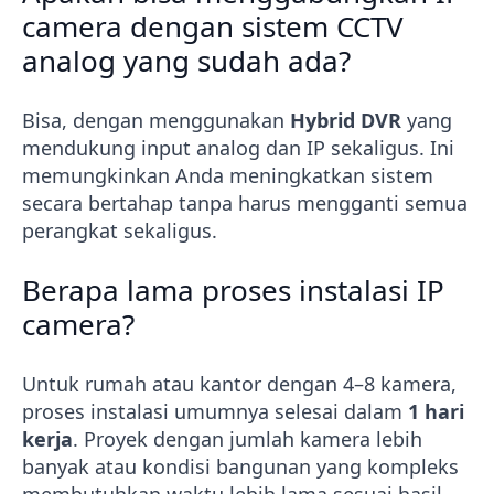
camera dengan sistem CCTV
analog yang sudah ada?
Bisa, dengan menggunakan
Hybrid DVR
yang
mendukung input analog dan IP sekaligus. Ini
memungkinkan Anda meningkatkan sistem
secara bertahap tanpa harus mengganti semua
perangkat sekaligus.
Berapa lama proses instalasi IP
camera?
Untuk rumah atau kantor dengan 4–8 kamera,
proses instalasi umumnya selesai dalam
1 hari
kerja
. Proyek dengan jumlah kamera lebih
banyak atau kondisi bangunan yang kompleks