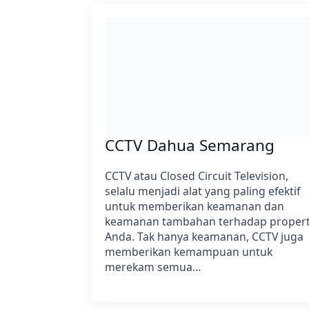
CCTV Dahua Semarang
CCTV atau Closed Circuit Television,
selalu menjadi alat yang paling efektif
untuk memberikan keamanan dan
keamanan tambahan terhadap propert
Anda. Tak hanya keamanan, CCTV juga
memberikan kemampuan untuk
merekam semua…