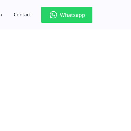
Whatsapp
n
Contact