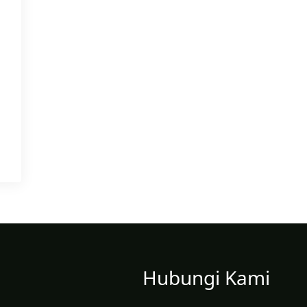
Hubungi Kami