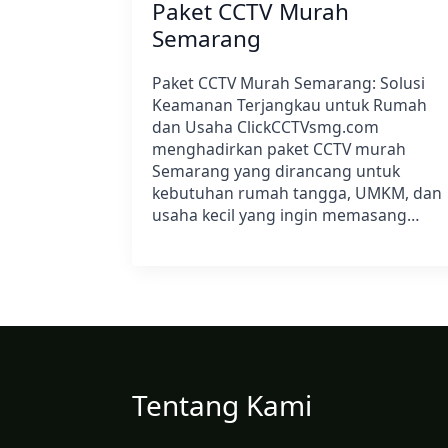
Paket CCTV Murah
Semarang
Paket CCTV Murah Semarang: Solusi
Keamanan Terjangkau untuk Rumah
dan Usaha ClickCCTVsmg.com
menghadirkan paket CCTV murah
Semarang yang dirancang untuk
kebutuhan rumah tangga, UMKM, dan
usaha kecil yang ingin memasang…
Tentang Kami