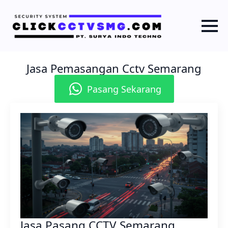
Jasa Pemasangan Cctv Semarang
Pasang Sekarang
Jasa Pasang CCTV Semarang