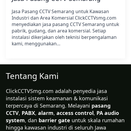
Jasa Pasang CCTV Semarang untuk Kawasan
Industri dan Area Komersial ClickCCTVsmg.com
menyediakan jasa pasang CCTV Semarang untuk
pabrik, gudang, dan area komersial. Setiap
instalasi dikerjakan oleh teknisi berpengalaman
kami, menggunakan…
Tentang Kami
ClickCCTVSmg.com adalah penyedia jasa
instalasi sistem keamanan & komunikasi
terpercaya di Semarang. Melayani
pasang
CCTV
,
PABX
,
alarm
,
access control
,
PA audio
system
, dan
barrier gate
untuk skala rumahan
hingga kawasan industri di seluruh Jawa