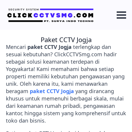
Paket CCTV Jogja
Mencari
paket CCTV Jogja
terlengkap dan
sesuai kebutuhan? ClickCCTVSmg.com hadir
sebagai solusi keamanan terdepan di
Yogyakarta! Kami memahami bahwa setiap
properti memiliki kebutuhan pengawasan yang
unik. Oleh karena itu, kami menawarkan
beragam
paket CCTV Jogja
yang dirancang
khusus untuk memenuhi berbagai skala, mulai
dari keamanan rumah pribadi, pengawasan
kantor, hingga sistem yang komprehensif untuk
toko dan bisnis.