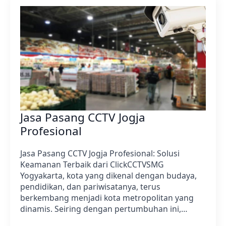
Jasa Pasang CCTV Jogja
Profesional
Jasa Pasang CCTV Jogja Profesional: Solusi
Keamanan Terbaik dari ClickCCTVSMG
Yogyakarta, kota yang dikenal dengan budaya,
pendidikan, dan pariwisatanya, terus
berkembang menjadi kota metropolitan yang
dinamis. Seiring dengan pertumbuhan ini,…