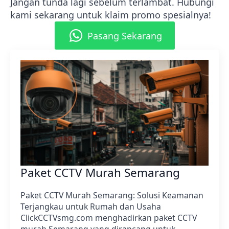
Jangan tunda lagi sebelum terlambat. Hubungi
kami sekarang untuk klaim promo spesialnya!
Pasang Sekarang
Paket CCTV Murah Semarang
Paket CCTV Murah Semarang: Solusi Keamanan
Terjangkau untuk Rumah dan Usaha
ClickCCTVsmg.com menghadirkan paket CCTV