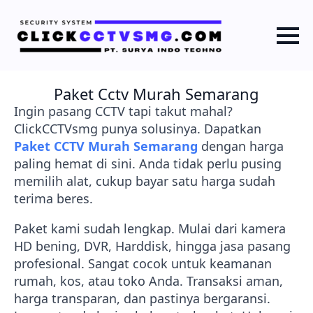
Paket Cctv Murah Semarang
Ingin pasang CCTV tapi takut mahal?
ClickCCTVsmg punya solusinya. Dapatkan
Paket CCTV Murah Semarang
dengan harga
paling hemat di sini. Anda tidak perlu pusing
memilih alat, cukup bayar satu harga sudah
terima beres.
Paket kami sudah lengkap. Mulai dari kamera
HD bening, DVR, Harddisk, hingga jasa pasang
profesional. Sangat cocok untuk keamanan
rumah, kos, atau toko Anda. Transaksi aman,
harga transparan, dan pastinya bergaransi.