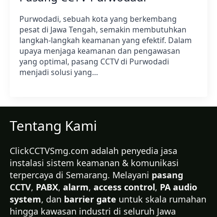
Purwodadi, sebuah kota yang berkembang
pesat di Jawa Tengah, semakin membutuhkan
langkah-langkah keamanan yang efektif. Dalam
upaya menjaga keamanan dan pengawasan
yang optimal, pasang CCTV di Purwodadi
menjadi solusi yang…
Tentang Kami
ClickCCTVSmg.com adalah penyedia jasa
instalasi sistem keamanan & komunikasi
terpercaya di Semarang. Melayani
pasang
CCTV
,
PABX
,
alarm
,
access control
,
PA audio
system
, dan
barrier gate
untuk skala rumahan
hingga kawasan industri di seluruh Jawa