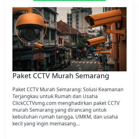
Paket CCTV Murah Semarang
Paket CCTV Murah Semarang: Solusi Keamanan
Terjangkau untuk Rumah dan Usaha
ClickCCTVsmg.com menghadirkan paket CCTV
murah Semarang yang dirancang untuk
kebutuhan rumah tangga, UMKM, dan usaha
kecil yang ingin memasang…