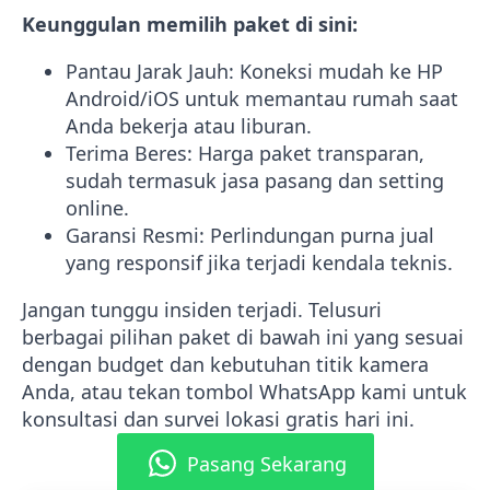
Keunggulan memilih paket di sini:
Pantau Jarak Jauh: Koneksi mudah ke HP
Android/iOS untuk memantau rumah saat
Anda bekerja atau liburan.
Terima Beres: Harga paket transparan,
sudah termasuk jasa pasang dan setting
online.
Garansi Resmi: Perlindungan purna jual
yang responsif jika terjadi kendala teknis.
Jangan tunggu insiden terjadi. Telusuri
berbagai pilihan paket di bawah ini yang sesuai
dengan budget dan kebutuhan titik kamera
Anda, atau tekan tombol WhatsApp kami untuk
konsultasi dan survei lokasi gratis hari ini.
Pasang Sekarang