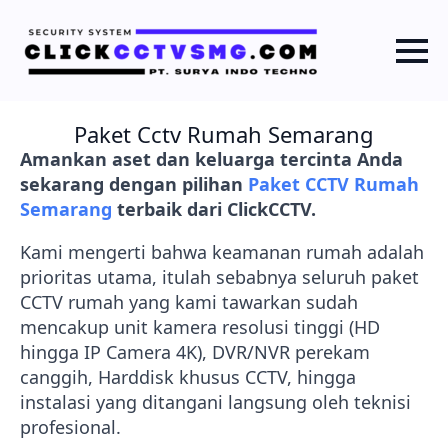
Paket Cctv Rumah Semarang
Amankan aset dan keluarga tercinta Anda
sekarang dengan pilihan
Paket CCTV Rumah
Semarang
terbaik dari ClickCCTV.
Kami mengerti bahwa keamanan rumah adalah
prioritas utama, itulah sebabnya seluruh paket
CCTV rumah yang kami tawarkan sudah
mencakup unit kamera resolusi tinggi (HD
hingga IP Camera 4K), DVR/NVR perekam
canggih, Harddisk khusus CCTV, hingga
instalasi yang ditangani langsung oleh teknisi
profesional.