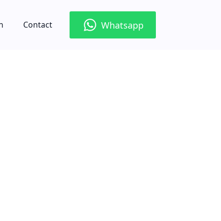
Whatsapp
n
Contact