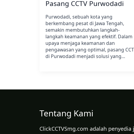
Pasang CCTV Purwodadi
Purwodadi, sebuah kota yang
berkembang pesat di Jawa Tengah,
semakin membutuhkan langkah-
langkah keamanan yang efektif. Dalam
upaya menjaga keamanan dan
pengawasan yang optimal, pasang CC
di Purwodadi menjadi solusi yang…
Tentang Kami
ClickCCTVSmg.com adalah penyedia ja