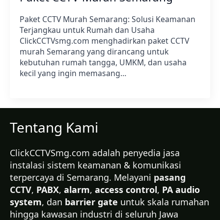
Paket CCTV Murah Semarang: Solusi Keamanan
Terjangkau untuk Rumah dan Usaha
ClickCCTVsmg.com menghadirkan paket CCTV
murah Semarang yang dirancang untuk
kebutuhan rumah tangga, UMKM, dan usaha
kecil yang ingin memasang…
Tentang Kami
ClickCCTVSmg.com adalah penyedia jasa
instalasi sistem keamanan & komunikasi
terpercaya di Semarang. Melayani
pasang
CCTV
,
PABX
,
alarm
,
access control
,
PA audio
system
, dan
barrier gate
untuk skala rumahan
hingga kawasan industri di seluruh Jawa