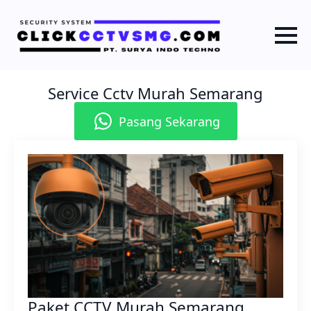
Service Cctv Murah Semarang
Pasang Sekarang
Paket CCTV Murah Semarang