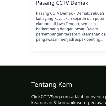
Pasang CCTV Demak
Pasang CCTV Demak – Demak, sebuah
kota yang kaya akan sejarah dan poten
ekonomi di Jawa Tengah, semakin
berkembang dengan pesat. Dalam
perkembangan tersebut, keamanan d
pengawasan menjadi aspek penting…
Tentang Kami
ClickCCTVSmg.com adalah penyedia ja
keamanan & komunikasi terpercaya 