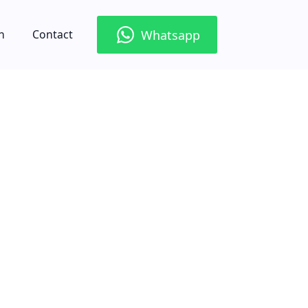
Whatsapp
n
Contact