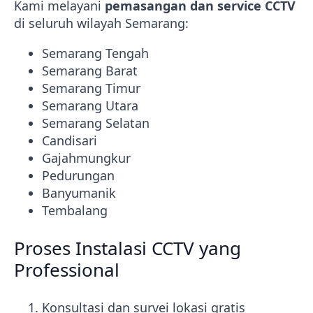
Kami melayani
pemasangan dan service CCTV
di seluruh wilayah Semarang:
Semarang Tengah
Semarang Barat
Semarang Timur
Semarang Utara
Semarang Selatan
Candisari
Gajahmungkur
Pedurungan
Banyumanik
Tembalang
Proses Instalasi CCTV yang
Professional
Konsultasi dan survei lokasi gratis