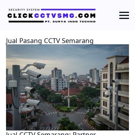
Jual Pasang CCTV Semarang
Jual CCTV Semarang: Partner