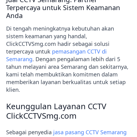
Terpercaya untuk Sistem Keamanan
Anda
Di tengah meningkatnya kebutuhan akan
sistem keamanan yang handal,
ClickCCTVSmg.com hadir sebagai solusi
terpercaya untuk
pemasangan CCTV di
Semarang
. Dengan pengalaman lebih dari 5
tahun melayani area Semarang dan sekitarnya,
kami telah membuktikan komitmen dalam
memberikan layanan berkualitas untuk setiap
klien.
Keunggulan Layanan CCTV
ClickCCTVSmg.com
Sebagai penyedia
jasa pasang CCTV Semarang