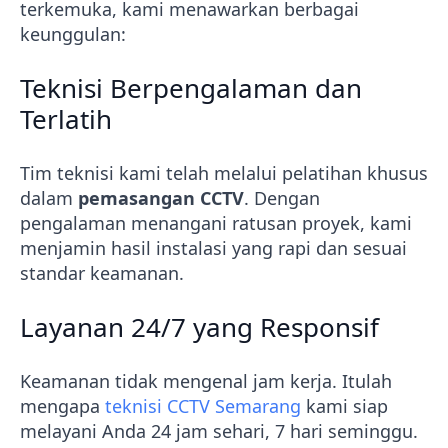
terkemuka, kami menawarkan berbagai
keunggulan:
Teknisi Berpengalaman dan
Terlatih
Tim teknisi kami telah melalui pelatihan khusus
dalam
pemasangan CCTV
. Dengan
pengalaman menangani ratusan proyek, kami
menjamin hasil instalasi yang rapi dan sesuai
standar keamanan.
Layanan 24/7 yang Responsif
Keamanan tidak mengenal jam kerja. Itulah
mengapa
teknisi CCTV Semarang
kami siap
melayani Anda 24 jam sehari, 7 hari seminggu.