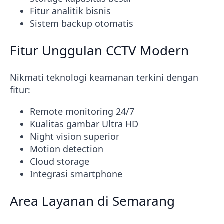
Fitur analitik bisnis
Sistem backup otomatis
Fitur Unggulan CCTV Modern
Nikmati teknologi keamanan terkini dengan
fitur:
Remote monitoring 24/7
Kualitas gambar Ultra HD
Night vision superior
Motion detection
Cloud storage
Integrasi smartphone
Area Layanan di Semarang