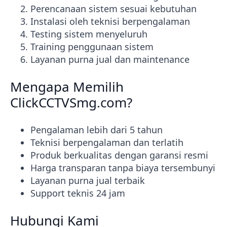
Perencanaan sistem sesuai kebutuhan
Instalasi oleh teknisi berpengalaman
Testing sistem menyeluruh
Training penggunaan sistem
Layanan purna jual dan maintenance
Mengapa Memilih
ClickCCTVSmg.com?
Pengalaman lebih dari 5 tahun
Teknisi berpengalaman dan terlatih
Produk berkualitas dengan garansi resmi
Harga transparan tanpa biaya tersembunyi
Layanan purna jual terbaik
Support teknis 24 jam
Hubungi Kami