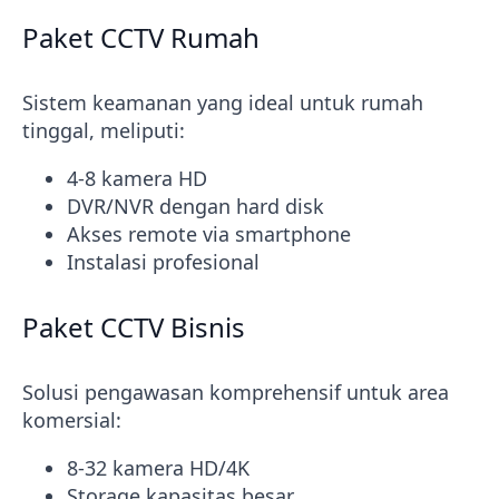
Paket CCTV Rumah
Sistem keamanan yang ideal untuk rumah
tinggal, meliputi:
4-8 kamera HD
DVR/NVR dengan hard disk
Akses remote via smartphone
Instalasi profesional
Paket CCTV Bisnis
Solusi pengawasan komprehensif untuk area
komersial:
8-32 kamera HD/4K
Storage kapasitas besar