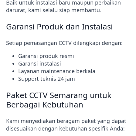
Baik untuk instalasi baru maupun perbaikan
darurat, kami selalu siap membantu.
Garansi Produk dan Instalasi
Setiap pemasangan CCTV dilengkapi dengan:
Garansi produk resmi
Garansi instalasi
Layanan maintenance berkala
Support teknis 24 jam
Paket CCTV Semarang untuk
Berbagai Kebutuhan
Kami menyediakan beragam paket yang dapat
disesuaikan dengan kebutuhan spesifik Anda: