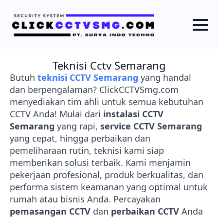
Teknisi Cctv Semarang
Butuh
teknisi CCTV Semarang
yang handal
dan berpengalaman? ClickCCTVSmg.com
menyediakan tim ahli untuk semua kebutuhan
CCTV Anda! Mulai dari
instalasi CCTV
Semarang
yang rapi,
service CCTV Semarang
yang cepat, hingga perbaikan dan
pemeliharaan rutin, teknisi kami siap
memberikan solusi terbaik. Kami menjamin
pekerjaan profesional, produk berkualitas, dan
performa sistem keamanan yang optimal untuk
rumah atau bisnis Anda. Percayakan
pemasangan CCTV
dan
perbaikan CCTV
Anda