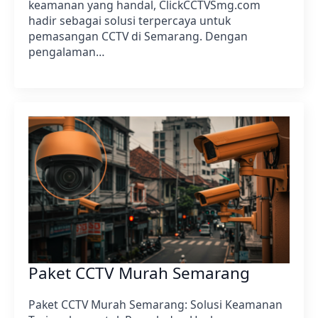
keamanan yang handal, ClickCCTVSmg.com
hadir sebagai solusi terpercaya untuk
pemasangan CCTV di Semarang. Dengan
pengalaman…
Paket CCTV Murah Semarang
Paket CCTV Murah Semarang: Solusi Keamanan