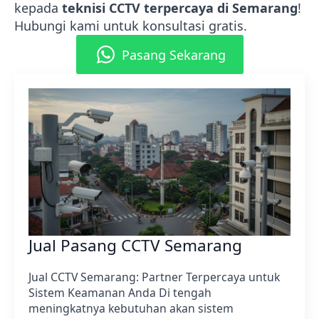
kepada
teknisi CCTV terpercaya di Semarang
!
Hubungi kami untuk konsultasi gratis.
Pasang Sekarang
Jual Pasang CCTV Semarang
Jual CCTV Semarang: Partner Terpercaya untuk
Sistem Keamanan Anda Di tengah
meningkatnya kebutuhan akan sistem