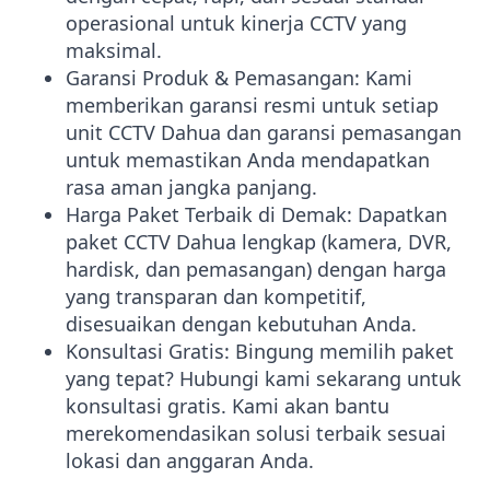
operasional untuk kinerja CCTV yang
maksimal.
Garansi Produk & Pemasangan: Kami
memberikan garansi resmi untuk setiap
unit CCTV Dahua dan garansi pemasangan
untuk memastikan Anda mendapatkan
rasa aman jangka panjang.
Harga Paket Terbaik di Demak: Dapatkan
paket CCTV Dahua lengkap (kamera, DVR,
hardisk, dan pemasangan) dengan harga
yang transparan dan kompetitif,
disesuaikan dengan kebutuhan Anda.
Konsultasi Gratis: Bingung memilih paket
yang tepat? Hubungi kami sekarang untuk
konsultasi gratis. Kami akan bantu
merekomendasikan solusi terbaik sesuai
lokasi dan anggaran Anda.