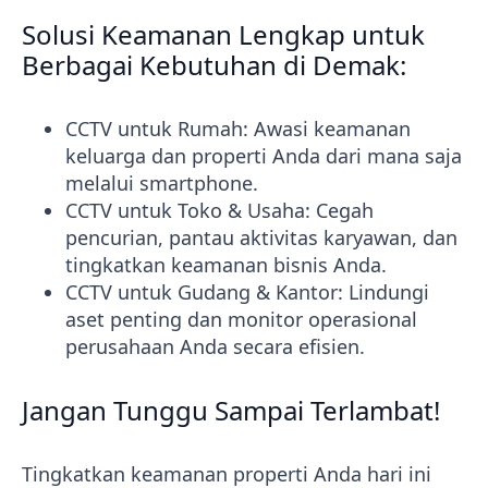
Solusi Keamanan Lengkap untuk
Berbagai Kebutuhan di Demak:
CCTV untuk Rumah: Awasi keamanan
keluarga dan properti Anda dari mana saja
melalui smartphone.
CCTV untuk Toko & Usaha: Cegah
pencurian, pantau aktivitas karyawan, dan
tingkatkan keamanan bisnis Anda.
CCTV untuk Gudang & Kantor: Lindungi
aset penting dan monitor operasional
perusahaan Anda secara efisien.
Jangan Tunggu Sampai Terlambat!
Tingkatkan keamanan properti Anda hari ini