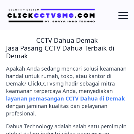
CCTV Dahua Demak
Jasa Pasang CCTV Dahua Terbaik di
Demak
Apakah Anda sedang mencari solusi keamanan
handal untuk rumah, toko, atau kantor di
Demak? ClickCCTVsmg hadir sebagai mitra
keamanan terpercaya Anda, menyediakan
layanan pemasangan CCTV Dahua di Demak
dengan jaminan kualitas dan pelayanan
profesional.
Dahua Technology adalah salah satu pemimpin
global dalam industri video pengawasan.