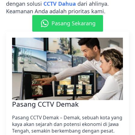
dengan solusi
CCTV Dahua
dari ahlinya.
Keamanan Anda adalah prioritas kami.
Pasang Sekarang
Pasang CCTV Demak
Pasang CCTV Demak – Demak, sebuah kota yang
kaya akan sejarah dan potensi ekonomi di Jawa
Tengah, semakin berkembang dengan pesat.