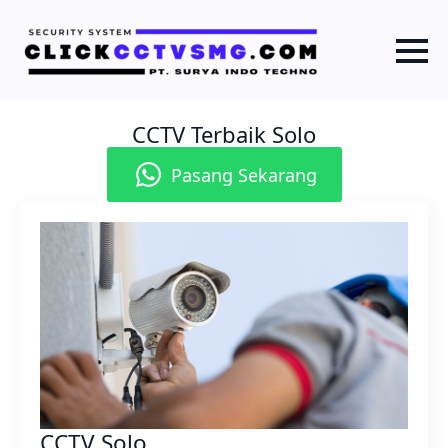
CCTV Terbaik Solo
Pasang Sekarang
CCTV Solo