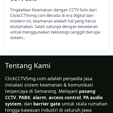
Tingkatkan Keamanan dengan CCTV Solo dari
ClickCCTVsmg.com Berada di era digital dan
modern ini, keamanan adalah hal yang harus
diutamakan. Salah satunya dengan kesadaran
untuk menggunakan teknologi canggih berupa
sistem…
Tentang Kami
ClickCCTVSmg.com adalah penyedia jasa
instalasi sistem keamanan & komunikasi
terpercaya di Semarang. Melayani
pasang
CCTV
,
PABX
,
alarm
,
access control
,
PA audio
system
, dan
barrier gate
untuk skala rumahan
hingga kawasan industri di seluruh Jawa