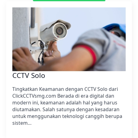
CCTV Solo
Tingkatkan Keamanan dengan CCTV Solo dari
ClickCCTVsmg.com Berada di era digital dan
modern ini, keamanan adalah hal yang harus
diutamakan. Salah satunya dengan kesadaran
untuk menggunakan teknologi canggih berupa
sistem…