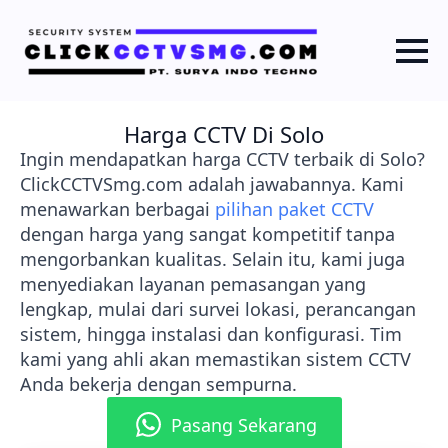
Harga CCTV Di Solo
Ingin mendapatkan harga CCTV terbaik di Solo?
ClickCCTVSmg.com adalah jawabannya. Kami
menawarkan berbagai
pilihan paket CCTV
dengan harga yang sangat kompetitif tanpa
mengorbankan kualitas. Selain itu, kami juga
menyediakan layanan pemasangan yang
lengkap, mulai dari survei lokasi, perancangan
sistem, hingga instalasi dan konfigurasi. Tim
kami yang ahli akan memastikan sistem CCTV
Anda bekerja dengan sempurna.
Pasang Sekarang