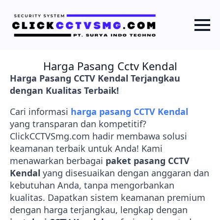
Harga Pasang Cctv Kendal
Harga Pasang CCTV Kendal Terjangkau
dengan Kualitas Terbaik!
Cari informasi
harga pasang CCTV Kendal
yang transparan dan kompetitif?
ClickCCTVSmg.com hadir membawa solusi
keamanan terbaik untuk Anda! Kami
menawarkan berbagai
paket pasang CCTV
Kendal
yang disesuaikan dengan anggaran dan
kebutuhan Anda, tanpa mengorbankan
kualitas. Dapatkan sistem keamanan premium
dengan harga terjangkau, lengkap dengan