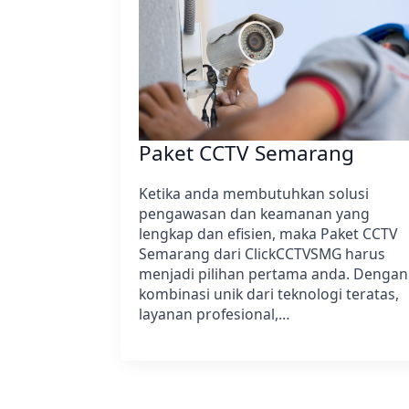
Paket CCTV Semarang
Ketika anda membutuhkan solusi
pengawasan dan keamanan yang
lengkap dan efisien, maka Paket CCTV
Semarang dari ClickCCTVSMG harus
menjadi pilihan pertama anda. Dengan
kombinasi unik dari teknologi teratas,
layanan profesional,…