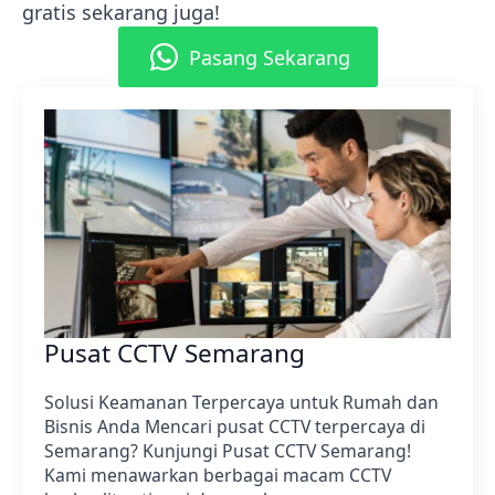
gratis sekarang juga!
Pasang Sekarang
Pusat CCTV Semarang
Solusi Keamanan Terpercaya untuk Rumah dan
Bisnis Anda Mencari pusat CCTV terpercaya di
Semarang? Kunjungi Pusat CCTV Semarang!
Kami menawarkan berbagai macam CCTV