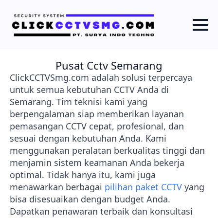
Pusat Cctv Semarang
ClickCCTVSmg.com adalah solusi terpercaya
untuk semua kebutuhan CCTV Anda di
Semarang. Tim teknisi kami yang
berpengalaman siap memberikan layanan
pemasangan CCTV cepat, profesional, dan
sesuai dengan kebutuhan Anda. Kami
menggunakan peralatan berkualitas tinggi dan
menjamin sistem keamanan Anda bekerja
optimal. Tidak hanya itu, kami juga
menawarkan berbagai
pilihan paket CCTV
yang
bisa disesuaikan dengan budget Anda.
Dapatkan penawaran terbaik dan konsultasi