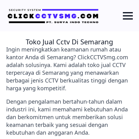
Toko Jual Cctv Di Semarang
Ingin meningkatkan keamanan rumah atau
kantor Anda di Semarang? ClickCCTVSmg.com
adalah solusinya. Kami adalah toko jual CCTV
terpercaya di Semarang yang menawarkan
berbagai jenis CCTV berkualitas tinggi dengan
harga yang kompetitif.
Dengan pengalaman bertahun-tahun dalam
industri ini, kami memahami kebutuhan Anda
dan berkomitmen untuk memberikan solusi
keamanan terbaik yang sesuai dengan
kebutuhan dan anggaran Anda.