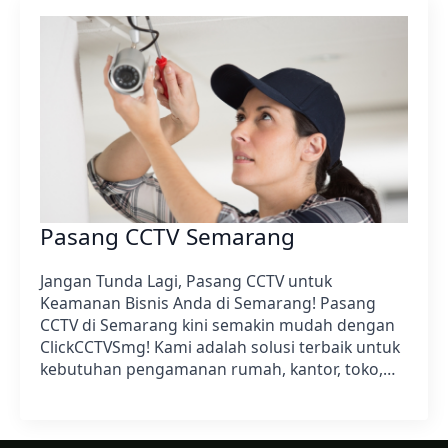
Pasang CCTV Semarang
Jangan Tunda Lagi, Pasang CCTV untuk
Keamanan Bisnis Anda di Semarang! Pasang
CCTV di Semarang kini semakin mudah dengan
ClickCCTVSmg! Kami adalah solusi terbaik untuk
kebutuhan pengamanan rumah, kantor, toko,…