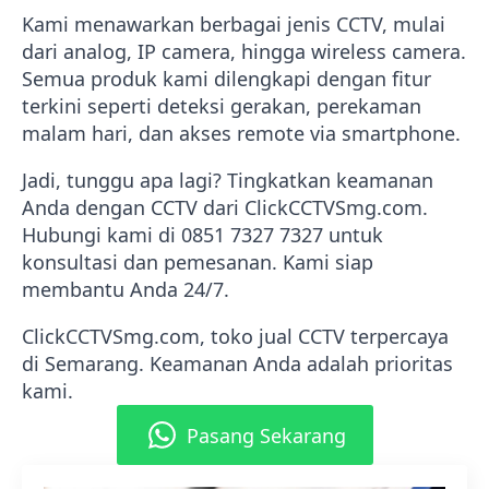
Kami menawarkan berbagai jenis CCTV, mulai
dari analog, IP camera, hingga wireless camera.
Semua produk kami dilengkapi dengan fitur
terkini seperti deteksi gerakan, perekaman
malam hari, dan akses remote via smartphone.
Jadi, tunggu apa lagi? Tingkatkan keamanan
Anda dengan CCTV dari ClickCCTVSmg.com.
Hubungi kami di 0851 7327 7327 untuk
konsultasi dan pemesanan. Kami siap
membantu Anda 24/7.
ClickCCTVSmg.com, toko jual CCTV terpercaya
di Semarang. Keamanan Anda adalah prioritas
kami.
Pasang Sekarang