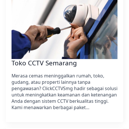
Toko CCTV Semarang
Merasa cemas meninggalkan rumah, toko,
gudang, atau properti lainnya tanpa
pengawasan? ClickCCTVSmg hadir sebagai solusi
untuk meningkatkan keamanan dan ketenangan
Anda dengan sistem CCTV berkualitas tinggi.
Kami menawarkan berbagai paket…