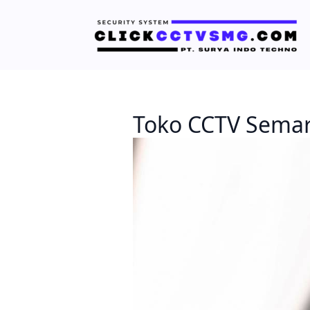
Toko CCTV Sema