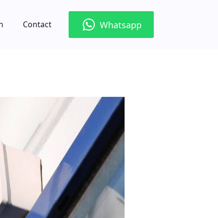
Whatsapp
n
Contact